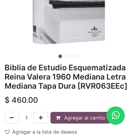
Biblia de Estudio Esquematizada
Reina Valera 1960 Mediana Letra
Mediana Tapa Dura [RVR063EEc]
$
460.00
Agregar al carrito
Agregar a la lista de deseos