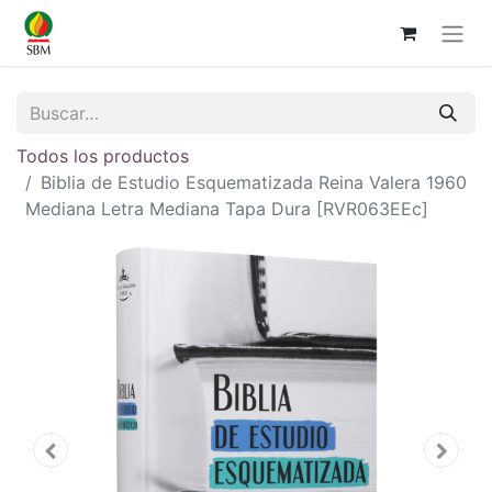
Todos los productos
Biblia de Estudio Esquematizada Reina Valera 1960
Mediana Letra Mediana Tapa Dura [RVR063EEc]