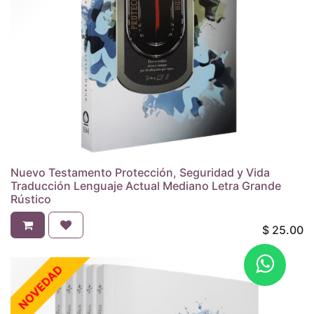
Nuevo Testamento Protección, Seguridad y Vida
Traducción Lenguaje Actual Mediano Letra Grande
Rústico
$
25.00
NOVEDAD