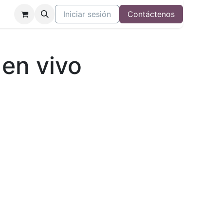
Iniciar sesión
Contáctenos
 en vivo