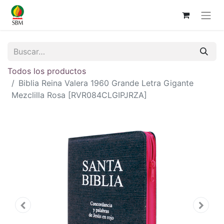
Todos los productos
Biblia Reina Valera 1960 Grande Letra Gigante
Mezclilla Rosa [RVR084CLGIPJRZA]