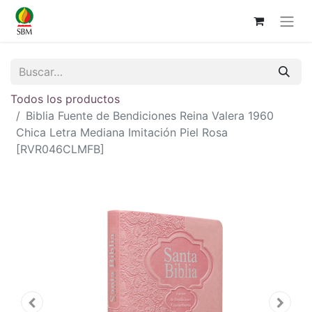
Todos los productos
Biblia Fuente de Bendiciones Reina Valera 1960
Chica Letra Mediana Imitación Piel Rosa
[RVR046CLMFB]