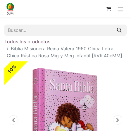
Todos los productos
Biblia Misionera Reina Valera 1960 Chica Letra
Chica Rústica Rosa Mig y Meg Infantil [RVR.40eMM]
10%