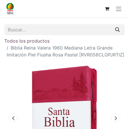
Todos los productos
Biblia Reina Valera 1960 Mediana Letra Grande
Imitación Piel Fiusha Rosa Pastel [RVR056CLGPJRTIZ]