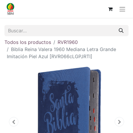
Todos los productos
RVR1960
Biblia Reina Valera 1960 Mediana Letra Grande
Imitación Piel Azul [RVR066cLGPJRTI]