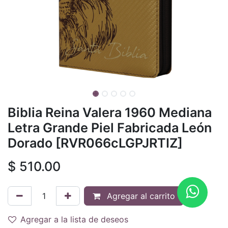
Biblia Reina Valera 1960 Mediana
Letra Grande Piel Fabricada León
Dorado [RVR066cLGPJRTIZ]
$
510.00
Agregar al carrito
Agregar a la lista de deseos