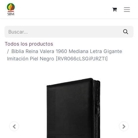
Todos los productos
Biblia Reina Valera 1960 Mediana Letra Gigante
Imitación Piel Negro [RVR066cLSGiPJRZTI]