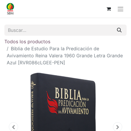
Todos los productos
Biblia de Estudio Para la Predicación de
Avivamiento Reina Valera 1960 Grande Letra Grande
Azul [RVR086cLGEE-PEN]