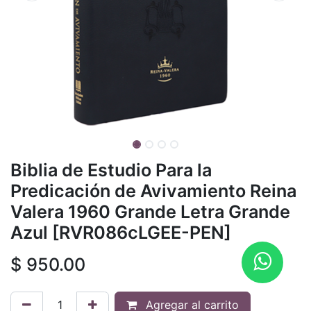
Biblia de Estudio Para la
Predicación de Avivamiento Reina
Valera 1960 Grande Letra Grande
Azul [RVR086cLGEE-PEN]
$
950.00
Agregar al carrito