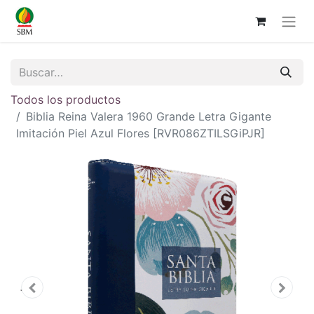
Todos los productos
Biblia Reina Valera 1960 Grande Letra Gigante
Imitación Piel Azul Flores [RVR086ZTILSGiPJR]