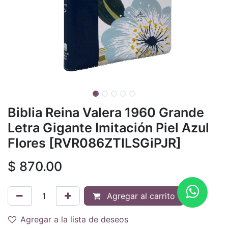
Biblia Reina Valera 1960 Grande
Letra Gigante Imitación Piel Azul
Flores [RVR086ZTILSGiPJR]
$
870.00
Agregar al carrito
Agregar a la lista de deseos