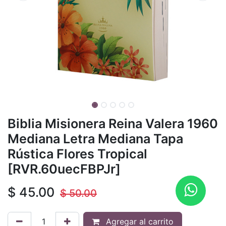
Biblia Misionera Reina Valera 1960
Mediana Letra Mediana Tapa
Rústica Flores Tropical
[RVR.60uecFBPJr]
$
45.00
$
50.00
Agregar al carrito