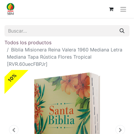
Todos los productos
Biblia Misionera Reina Valera 1960 Mediana Letra
Mediana Tapa Rústica Flores Tropical
[RVR.60uecFBPJr]
10%