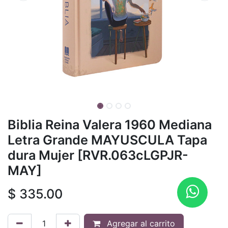
Biblia Reina Valera 1960 Mediana
Letra Grande MAYUSCULA Tapa
dura Mujer [RVR.063cLGPJR-
MAY]
$
335.00
Agregar al carrito