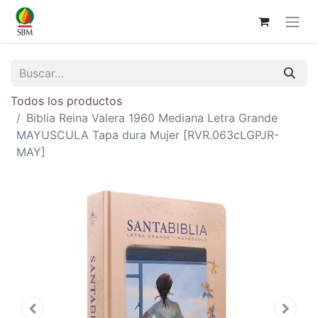
Todos los productos
Biblia Reina Valera 1960 Mediana Letra Grande
MAYUSCULA Tapa dura Mujer [RVR.063cLGPJR-
MAY]