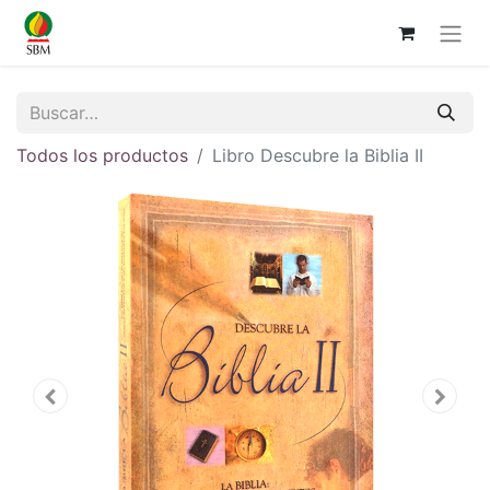
Todos los productos
Libro Descubre la Biblia II