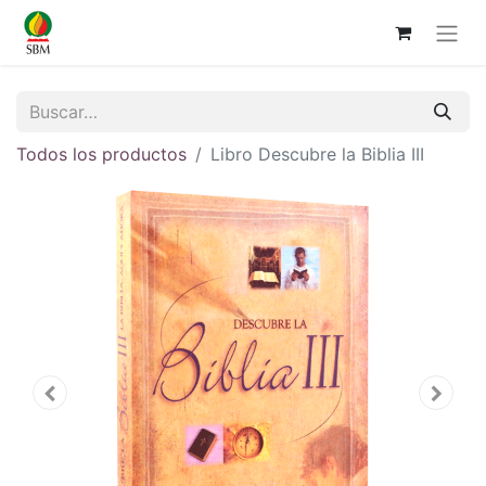
Todos los productos
Libro Descubre la Biblia III