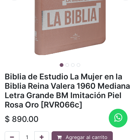
Biblia de Estudio La Mujer en la
Biblia Reina Valera 1960 Mediana
Letra Grande BM Imitación Piel
Rosa Oro [RVR066c]
$
890.00
Agregar al carrito