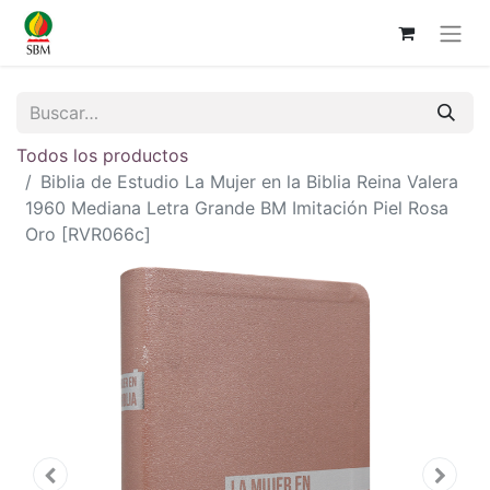
Todos los productos
Biblia de Estudio La Mujer en la Biblia Reina Valera
1960 Mediana Letra Grande BM Imitación Piel Rosa
Oro [RVR066c]