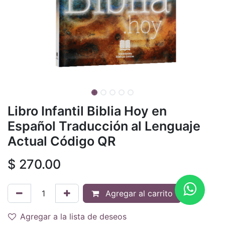
Libro Infantil Biblia Hoy en
Español Traducción al Lenguaje
Actual Código QR
$
270.00
Agregar al carrito
Agregar a la lista de deseos