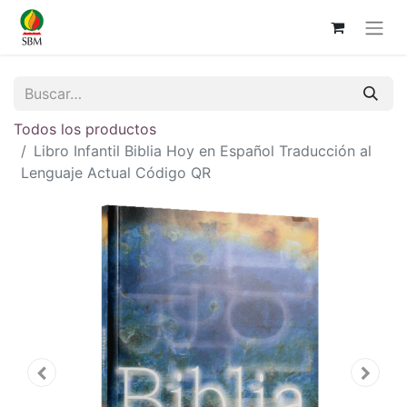
Todos los productos
Libro Infantil Biblia Hoy en Español Traducción al
Lenguaje Actual Código QR