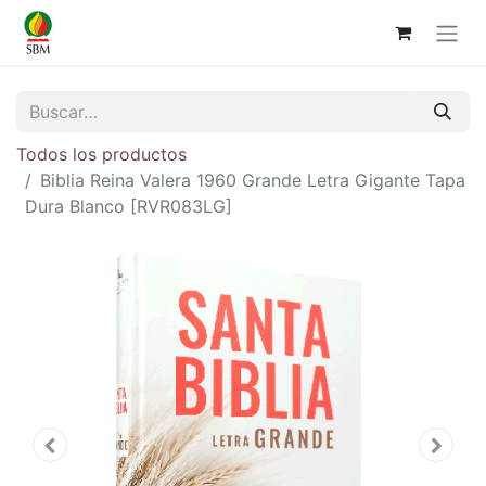
Todos los productos
Biblia Reina Valera 1960 Grande Letra Gigante Tapa
Dura Blanco [RVR083LG]