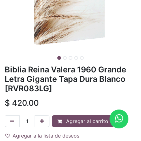
Biblia Reina Valera 1960 Grande
Letra Gigante Tapa Dura Blanco
[RVR083LG]
$
420.00
Agregar al carrito
Agregar a la lista de deseos