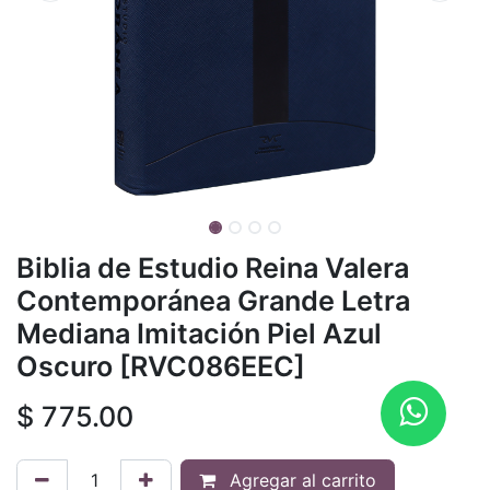
Biblia de Estudio Reina Valera
Contemporánea Grande Letra
Mediana Imitación Piel Azul
Oscuro [RVC086EEC]
$
775.00
Agregar al carrito