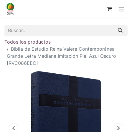
Todos los productos
Biblia de Estudio Reina Valera Contemporánea
Grande Letra Mediana Imitación Piel Azul Oscuro
[RVC086EEC]