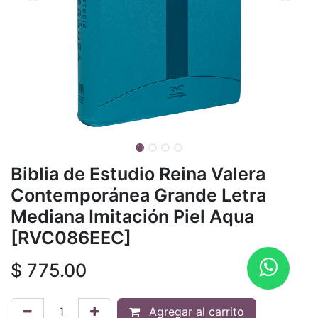
Biblia de Estudio Reina Valera
Contemporánea Grande Letra
Mediana Imitación Piel Aqua
[RVC086EEC]
$
775.00
Agregar al carrito