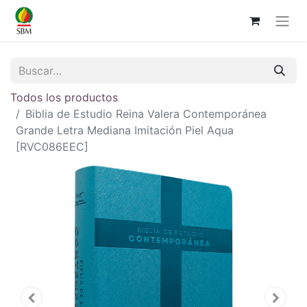
Todos los productos
Biblia de Estudio Reina Valera Contemporánea
Grande Letra Mediana Imitación Piel Aqua
[RVC086EEC]