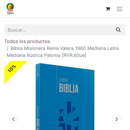
Todos los productos
Biblia Misionera Reina Valera 1960 Mediana Letra
Mediana Rústica Paloma [RVR.60ue]
10%