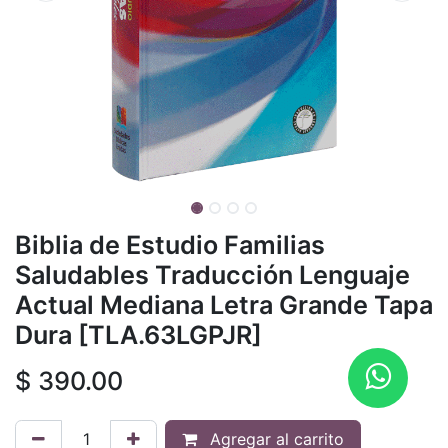
Biblia de Estudio Familias
Saludables Traducción Lenguaje
Actual Mediana Letra Grande Tapa
Dura [TLA.63LGPJR]
$
390.00
Agregar al carrito