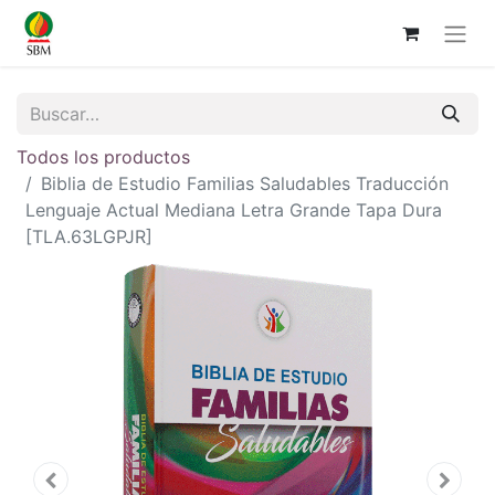
Todos los productos
Biblia de Estudio Familias Saludables Traducción
Lenguaje Actual Mediana Letra Grande Tapa Dura
[TLA.63LGPJR]