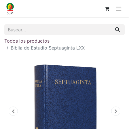
Todos los productos
Biblia de Estudio Septuaginta LXX