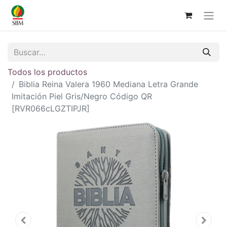
Todos los productos
Biblia Reina Valera 1960 Mediana Letra Grande
Imitación Piel Gris/Negro Código QR
[RVR066cLGZTIPJR]