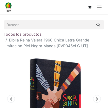
Todos los productos
Biblia Reina Valera 1960 Chica Letra Grande
Imitación Piel Negra Manos [RVR045cLG UT]