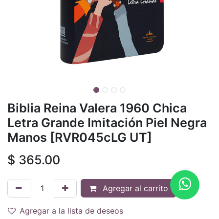
Biblia Reina Valera 1960 Chica
Letra Grande Imitación Piel Negra
Manos [RVR045cLG UT]
$
365.00
Agregar al carrito
Agregar a la lista de deseos