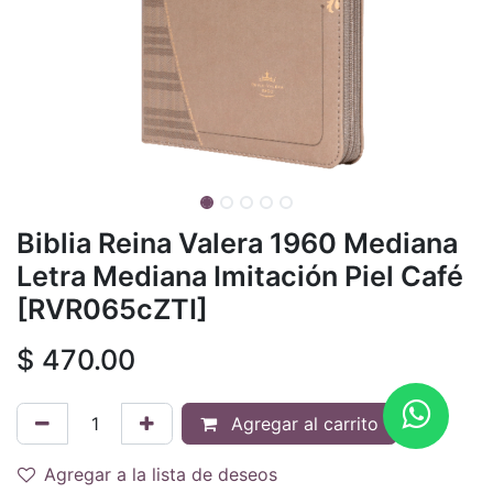
Biblia Reina Valera 1960 Mediana
Letra Mediana Imitación Piel Café
[RVR065cZTI]
$
470.00
Agregar al carrito
Agregar a la lista de deseos