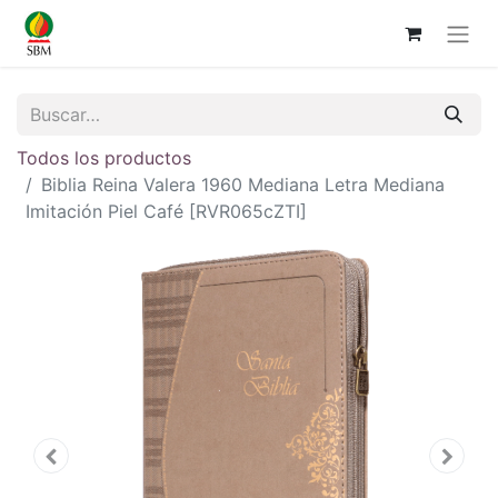
Todos los productos
Biblia Reina Valera 1960 Mediana Letra Mediana
Imitación Piel Café [RVR065cZTI]