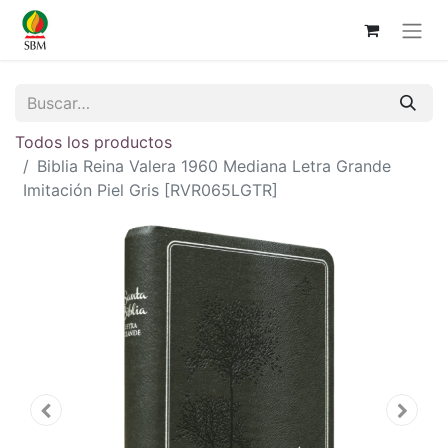
Todos los productos
Biblia Reina Valera 1960 Mediana Letra Grande
Imitación Piel Gris [RVR065LGTR]