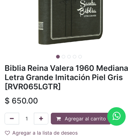
Biblia Reina Valera 1960 Mediana
Letra Grande Imitación Piel Gris
[RVR065LGTR]
$
650.00
Agregar al carrito
Agregar a la lista de deseos