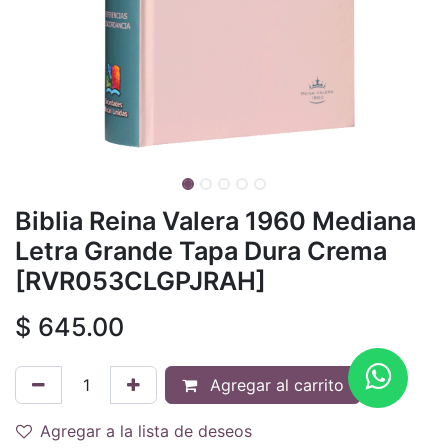
Biblia Reina Valera 1960 Mediana
Letra Grande Tapa Dura Crema
[RVR053CLGPJRAH]
$
645.00
Agregar al carrito
Agregar a la lista de deseos