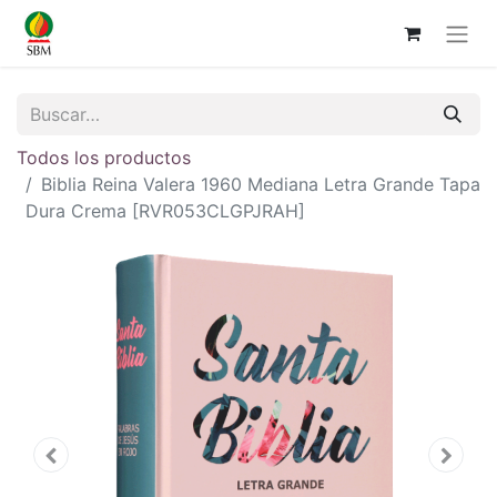
Todos los productos
Biblia Reina Valera 1960 Mediana Letra Grande Tapa
Dura Crema [RVR053CLGPJRAH]