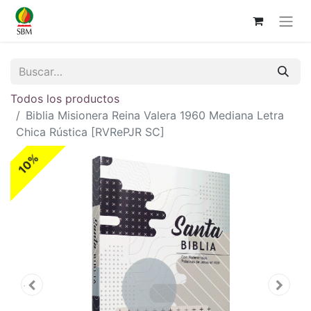
Todos los productos
Biblia Misionera Reina Valera 1960 Mediana Letra
Chica Rústica [RVRePJR SC]
10%