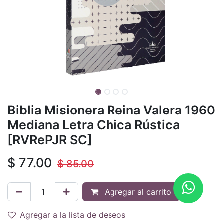
Biblia Misionera Reina Valera 1960
Mediana Letra Chica Rústica
[RVRePJR SC]
$
77.00
$
85.00
Agregar al carrito
Agregar a la lista de deseos