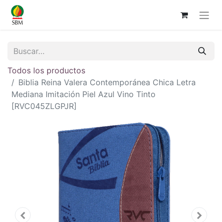
Todos los productos
Biblia Reina Valera Contemporánea Chica Letra
Mediana Imitación Piel Azul Vino Tinto
[RVC045ZLGPJR]