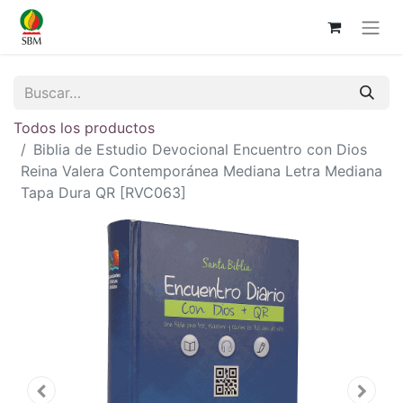
Todos los productos
Biblia de Estudio Devocional Encuentro con Dios
Reina Valera Contemporánea Mediana Letra Mediana
Tapa Dura QR [RVC063]