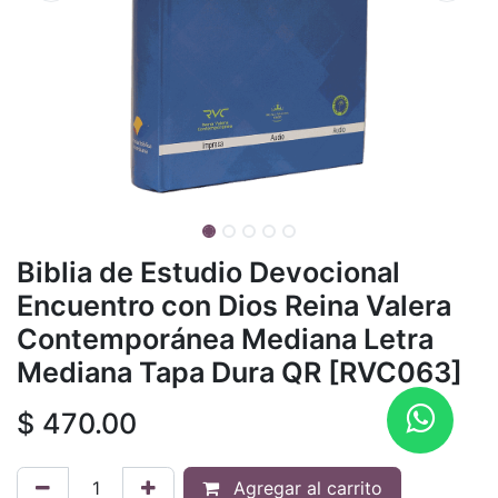
Biblia de Estudio Devocional
Encuentro con Dios Reina Valera
Contemporánea Mediana Letra
Mediana Tapa Dura QR [RVC063]
$
470.00
Agregar al carrito