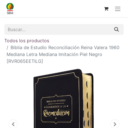
Todos los productos
Biblia de Estudio Reconciliación Reina Valera 1960
Mediana Letra Mediana Imitación Piel Negro
[RVR065EETILG]