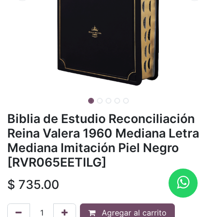
Biblia de Estudio Reconciliación
Reina Valera 1960 Mediana Letra
Mediana Imitación Piel Negro
[RVR065EETILG]
$
735.00
Agregar al carrito