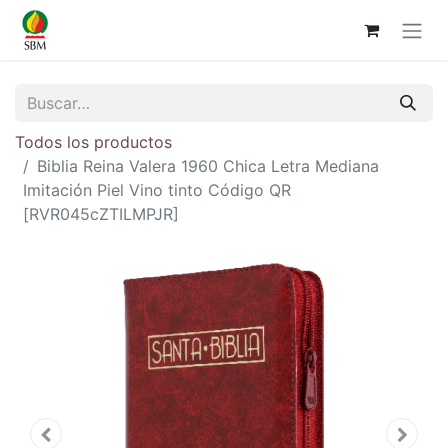
Todos los productos
Biblia Reina Valera 1960 Chica Letra Mediana
Imitación Piel Vino tinto Código QR
[RVR045cZTILMPJR]