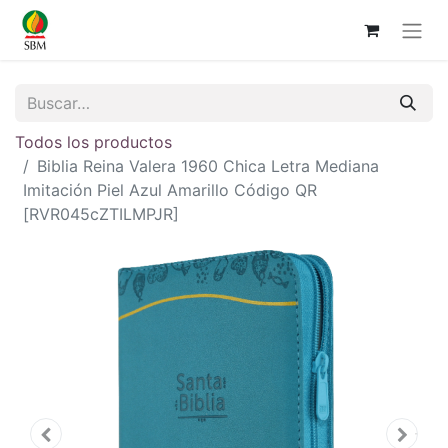
Todos los productos
Biblia Reina Valera 1960 Chica Letra Mediana
Imitación Piel Azul Amarillo Código QR
[RVR045cZTILMPJR]