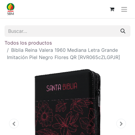
Todos los productos
Biblia Reina Valera 1960 Mediana Letra Grande
Imitación Piel Negro Flores QR [RVR065cZLGPJR]