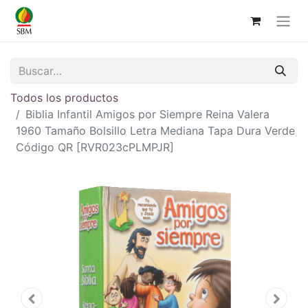
Todos los productos
Biblia Infantil Amigos por Siempre Reina Valera
1960 Tamaño Bolsillo Letra Mediana Tapa Dura Verde
Código QR [RVR023cPLMPJR]