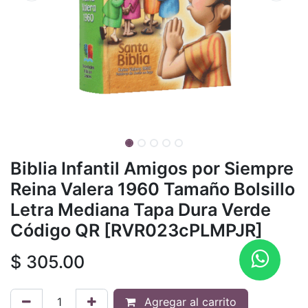
Biblia Infantil Amigos por Siempre
Reina Valera 1960 Tamaño Bolsillo
Letra Mediana Tapa Dura Verde
Código QR [RVR023cPLMPJR]
$
305.00
Agregar al carrito