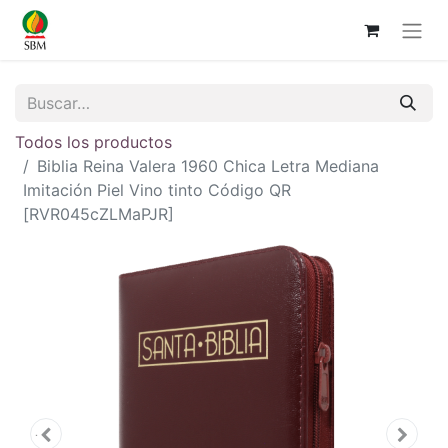
Todos los productos
Biblia Reina Valera 1960 Chica Letra Mediana
Imitación Piel Vino tinto Código QR
[RVR045cZLMaPJR]