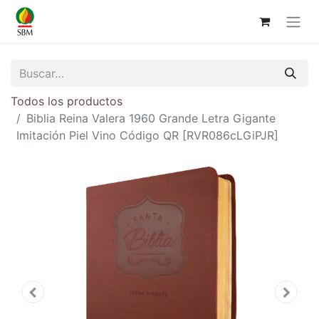
Todos los productos
Biblia Reina Valera 1960 Grande Letra Gigante
Imitación Piel Vino Código QR [RVR086cLGiPJR]