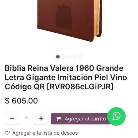
Biblia Reina Valera 1960 Grande
Letra Gigante Imitación Piel Vino
Código QR [RVR086cLGiPJR]
$
605.00
Agregar al carrito
Agregar a la lista de deseos