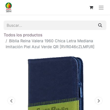
Todos los productos
Biblia Reina Valera 1960 Chica Letra Mediana
Imitación Piel Azul Verde QR [RVR046cZLMPJR]