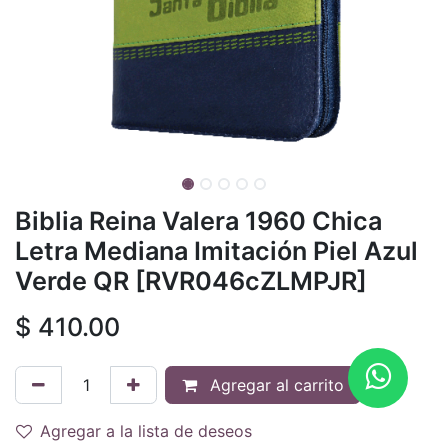
Biblia Reina Valera 1960 Chica
Letra Mediana Imitación Piel Azul
Verde QR [RVR046cZLMPJR]
$
410.00
Agregar al carrito
Agregar a la lista de deseos