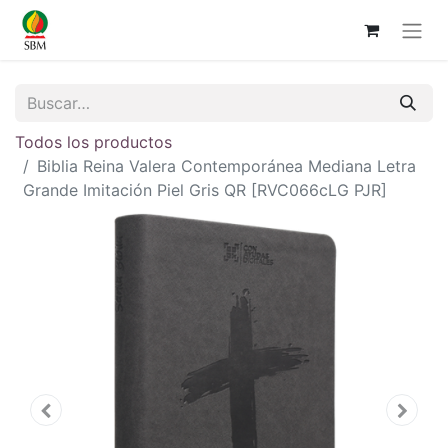
Todos los productos
Biblia Reina Valera Contemporánea Mediana Letra
Grande Imitación Piel Gris QR [RVC066cLG PJR]