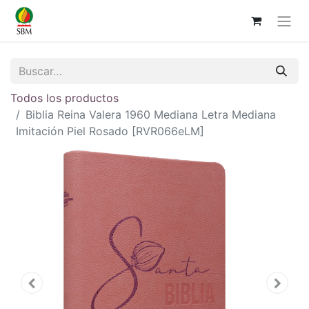
Todos los productos
Biblia Reina Valera 1960 Mediana Letra Mediana
Imitación Piel Rosado [RVR066eLM]