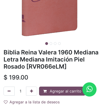
Biblia Reina Valera 1960 Mediana
Letra Mediana Imitación Piel
Rosado [RVR066eLM]
$
199.00
Agregar al carrito
Agregar a la lista de deseos