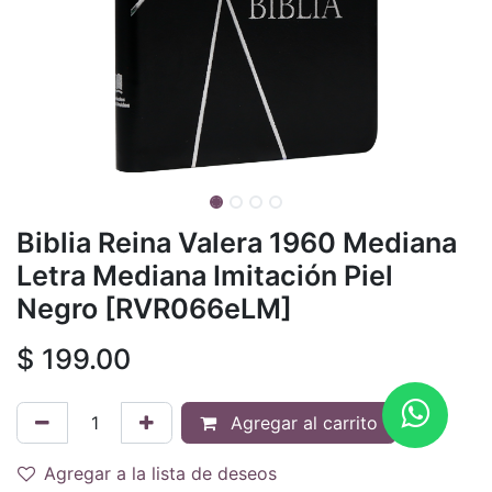
Biblia Reina Valera 1960 Mediana
Letra Mediana Imitación Piel
Negro [RVR066eLM]
$
199.00
Agregar al carrito
Agregar a la lista de deseos