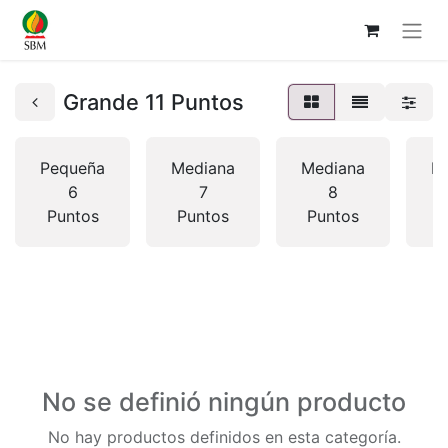
Grande 11 Puntos
Pequeña
Mediana
Mediana
M
6
7
8
Puntos
Puntos
Puntos
P
No se definió ningún producto
No hay productos definidos en esta categoría.