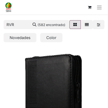
(582 encontrado)
Novedades
Color