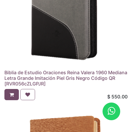
Biblia de Estudio Oraciones Reina Valera 1960 Mediana
Letra Grande Imitación Piel Gris Negro Código QR
[RVR056cZLGPJR]
$
550.00