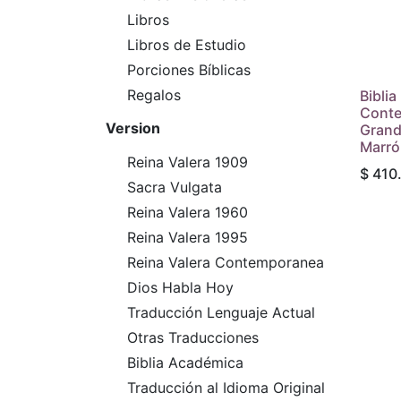
Libros
Libros de Estudio
Porciones Bíblicas
Regalos
Biblia
Conte
Version
Grand
Marró
Reina Valera 1909
$
410
Sacra Vulgata
Reina Valera 1960
Reina Valera 1995
Reina Valera Contemporanea
Dios Habla Hoy
Traducción Lenguaje Actual
Otras Traducciones
Biblia Académica
Traducción al Idioma Original