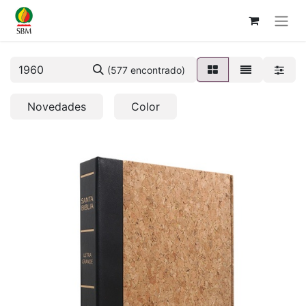
(577 encontrado)
Novedades
Color