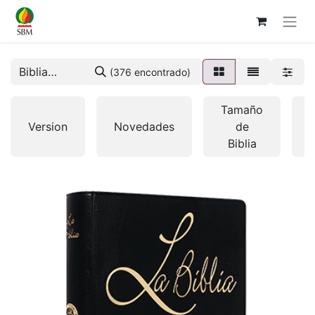
(376 encontrado)
Tamaño
Version
Novedades
de
Biblia