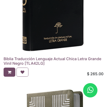
Biblia Traducción Lenguaje Actual Chica Letra Grande
Vinil Negro [TLA42LG]
$
265.00