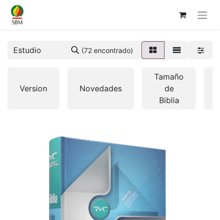
(72 encontrado)
Tamaño
Version
Novedades
de
Biblia