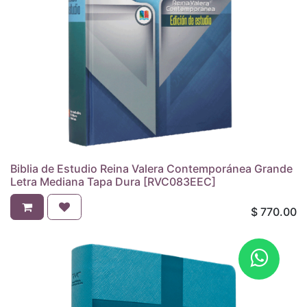
Biblia de Estudio Reina Valera Contemporánea Grande
Letra Mediana Tapa Dura [RVC083EEC]
$
770.00